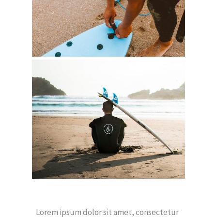
Lorem ipsum dolor sit amet, consectetur