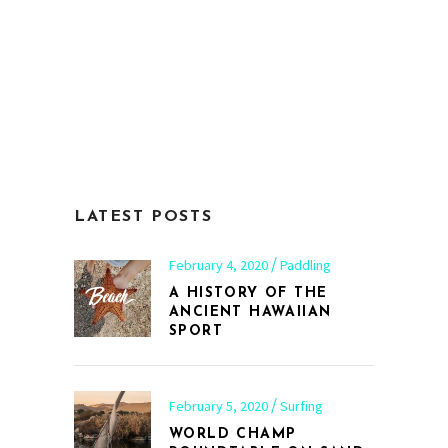
LATEST POSTS
February 4, 2020
Paddling
A HISTORY OF THE
ANCIENT HAWAIIAN
SPORT
February 5, 2020
Surfing
WORLD CHAMP