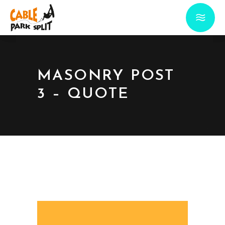
MASONRY POST
3 – QUOTE