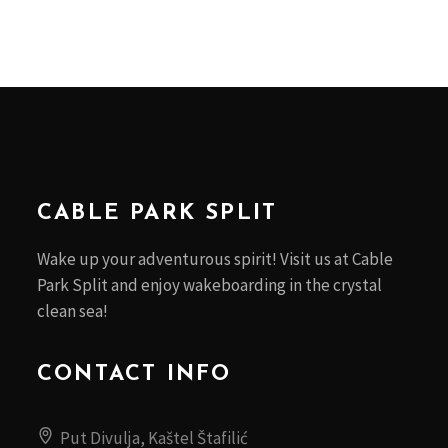
CABLE PARK SPLIT
Wake up your adventurous spirit! Visit us at Cable
Park Split and enjoy wakeboarding in the crystal
clean sea!
CONTACT INFO
Put Divulja, Kaštel Štafilić