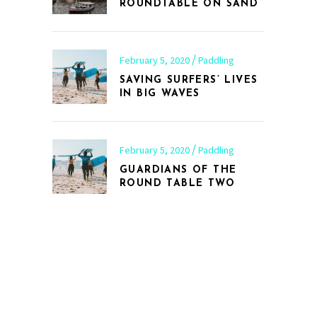
ROUNDTABLE ON SAND
February 5, 2020
Paddling
SAVING SURFERS’ LIVES
IN BIG WAVES
February 5, 2020
Paddling
GUARDIANS OF THE
ROUND TABLE TWO