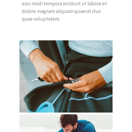
eius modi tempora incidunt ut labore et
dolore magnam aliquam quaerat duo
quae voluptatem.