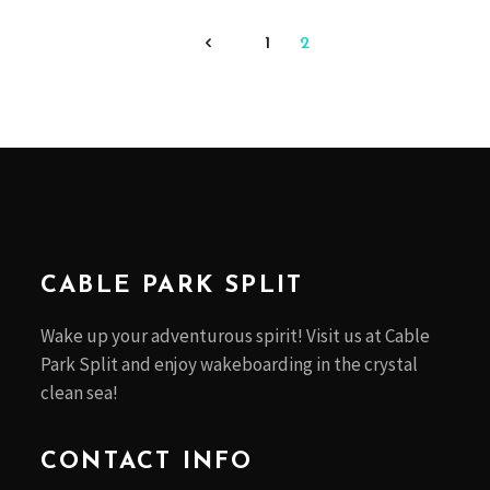
1
2
CABLE PARK SPLIT
Wake up your adventurous spirit! Visit us at Cable
Park Split and enjoy wakeboarding in the crystal
clean sea!
CONTACT INFO